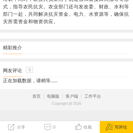
式，指导农民抗灾。农业部门还与发改委、财政、水利等
部门一起，共同解决抗灾资金、电力、水资源等，确保抗
灾所需资金和物资供应。
精彩推介
0
网友评论
正在加载数据，请稍等......
首页
电脑版
客户端
工作平台
Copyright @ 2026
分享
0
收藏
写评论