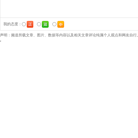
我的态度：
声明：频道所载文章、图片、数据等内容以及相关文章评论纯属个人观点和网友自行