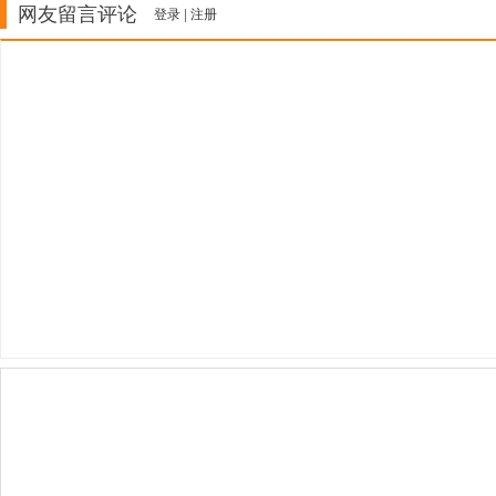
网友留言评论
登录
|
注册