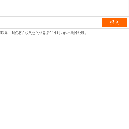
提交
联系，我们将在收到您的信息后24小时内作出删除处理。