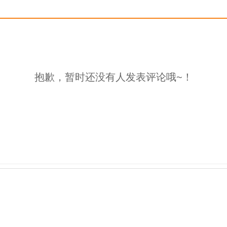
抱歉，暂时还没有人发表评论哦~！