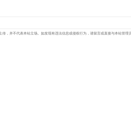
上传，并不代表本站立场。如发现有违法信息或侵权行为，请留言或直接与本站管理员