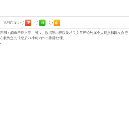
我的态度：
声明：频道所载文章、图片、数据等内容以及相关文章评论纯属个人观点和网友自行
在收到您的信息后24小时内作出删除处理。