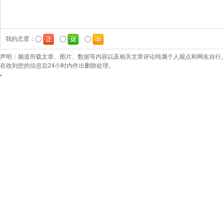
我的态度：
声明：频道所载文章、图片、数据等内容以及相关文章评论纯属个人观点和网友自行
在收到您的信息后24小时内作出删除处理。