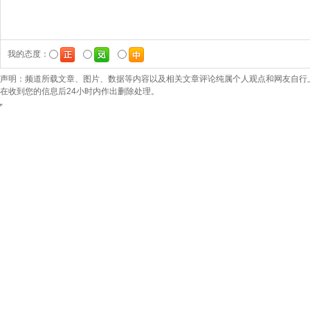
我的态度：
声明：频道所载文章、图片、数据等内容以及相关文章评论纯属个人观点和网友自行
在收到您的信息后24小时内作出删除处理。