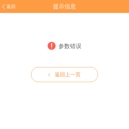
提示信息
返回
参数错误
返回上一页