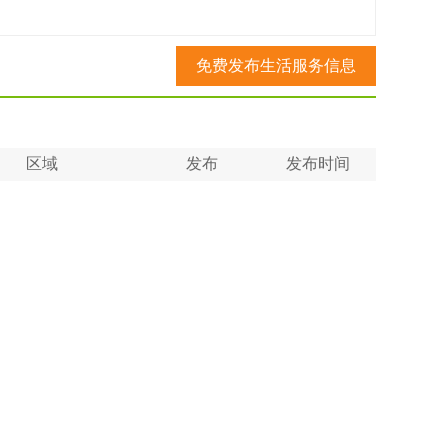
免费发布生活服务信息
区域
发布
发布时间