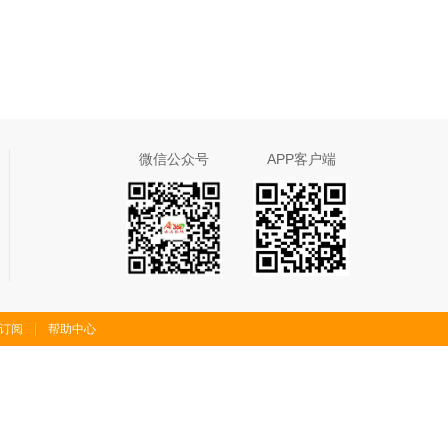
微信公众号
APP客户端
S订阅
帮助中心