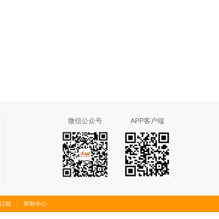
微信公众号
APP客户端
S订阅
帮助中心