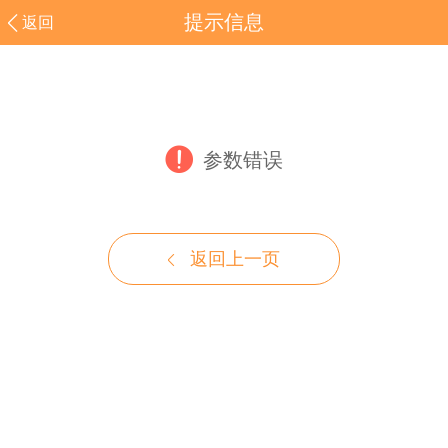
提示信息
返回
参数错误
返回上一页