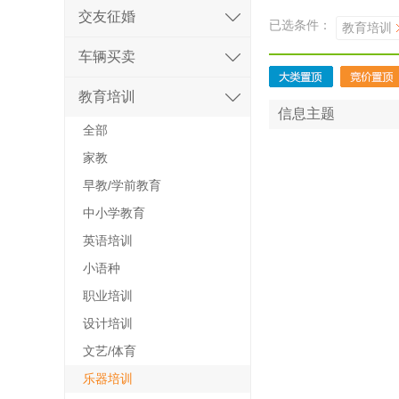
交友征婚
已选条件：
教育培训
车辆买卖
教育培训
信息主题
全部
家教
早教/学前教育
中小学教育
英语培训
小语种
职业培训
设计培训
文艺/体育
乐器培训