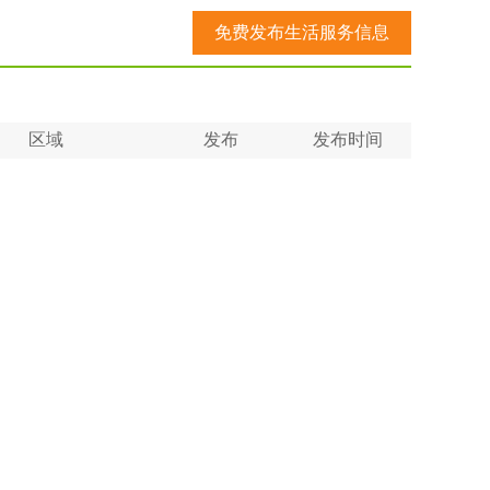
免费发布生活服务信息
区域
发布
发布时间