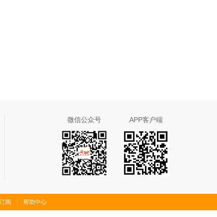
微信公众号
APP客户端
S订阅
帮助中心