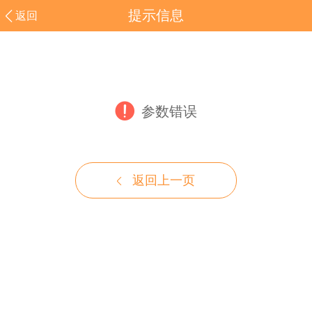
提示信息
返回
参数错误
返回上一页