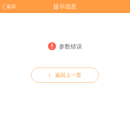
提示信息
返回
参数错误
返回上一页