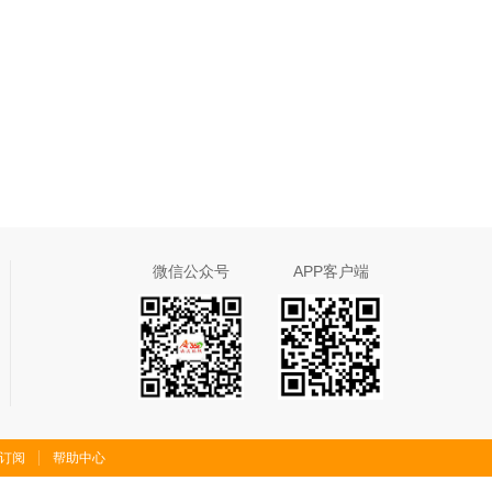
微信公众号
APP客户端
S订阅
帮助中心