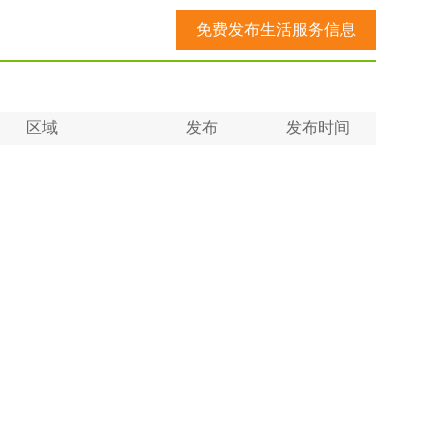
免费发布生活服务信息
区域
发布
发布时间