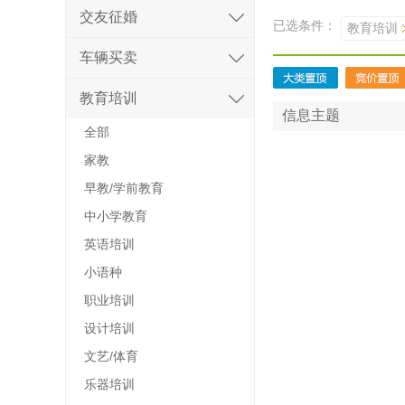
交友征婚
已选条件：
教育培训
车辆买卖
教育培训
信息主题
全部
家教
早教/学前教育
中小学教育
英语培训
小语种
职业培训
设计培训
文艺/体育
乐器培训