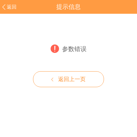
提示信息
返回
参数错误
返回上一页