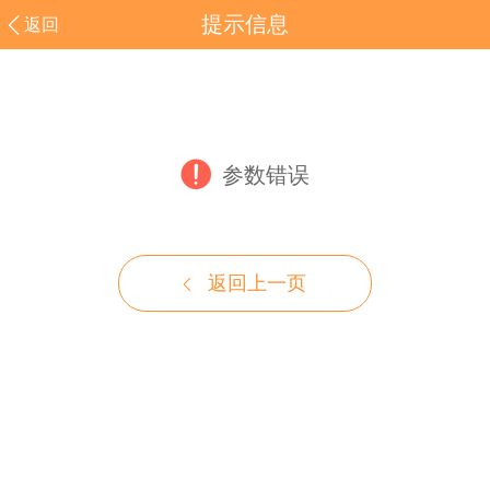
提示信息
返回
参数错误
返回上一页