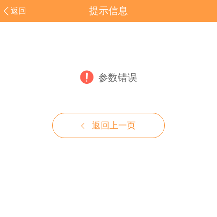
提示信息
返回
参数错误
返回上一页