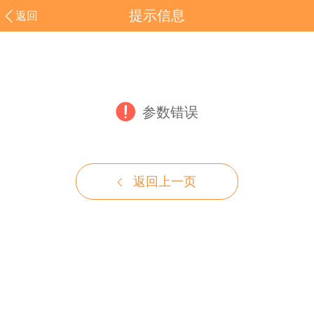
提示信息
返回
参数错误
返回上一页