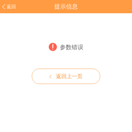
提示信息
返回
参数错误
返回上一页