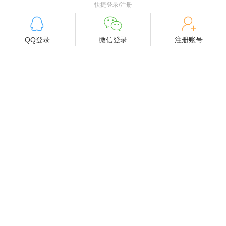
快捷登录/注册
QQ登录
微信登录
注册账号