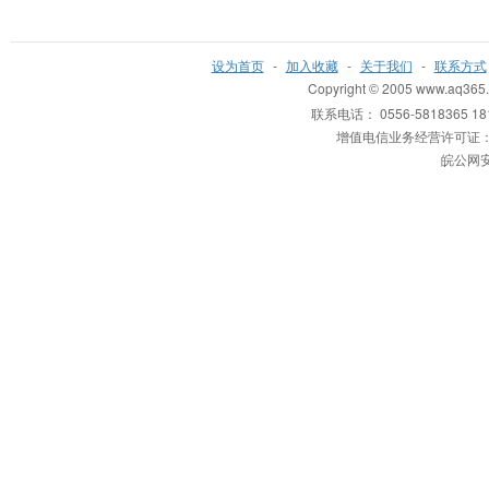
设为首页
-
加入收藏
-
关于我们
-
联系方式
Copyright
2005 www.aq365.co
©
联系电话： 0556-5818365 1815
增值电信业务经营许可证：皖B1
皖公网安备