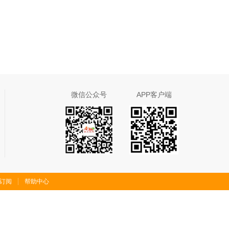
微信公众号
APP客户端
S订阅
帮助中心