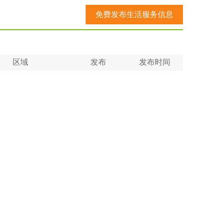
免费发布生活服务信息
区域
发布
发布时间