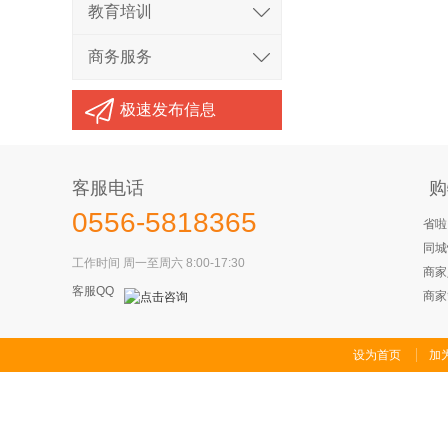
教育培训
商务服务
极速发布信息
客服电话
购
0556-5818365
省啦
同城
工作时间 周一至周六 8:00-17:30
商家
客服QQ
商家
设为首页
加