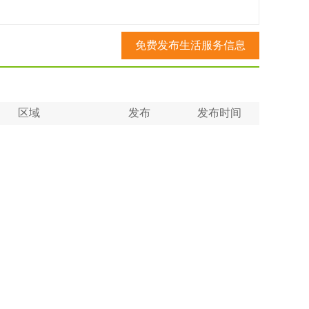
免费发布生活服务信息
区域
发布
发布时间