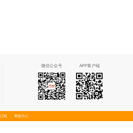
微信公众号
APP客户端
S订阅
帮助中心