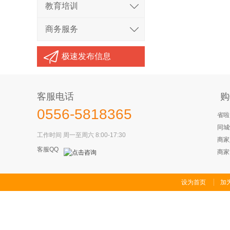
教育培训
商务服务
极速发布信息
客服电话
购
0556-5818365
省啦
同城
工作时间 周一至周六 8:00-17:30
商家
客服QQ
商家
设为首页
加