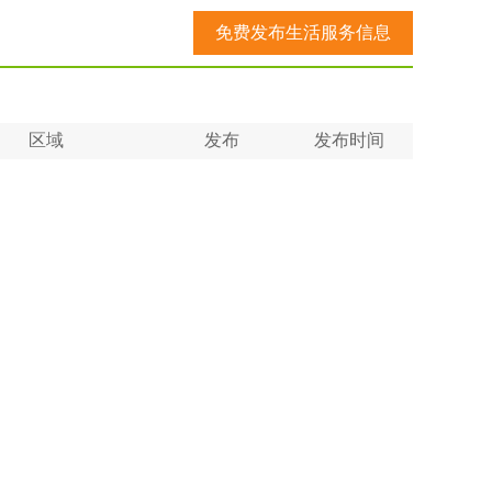
免费发布生活服务信息
区域
发布
发布时间