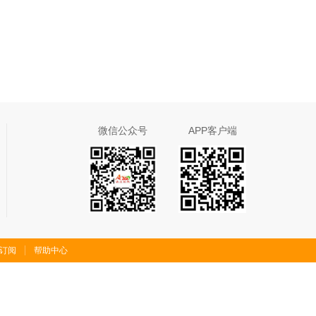
微信公众号
APP客户端
S订阅
帮助中心