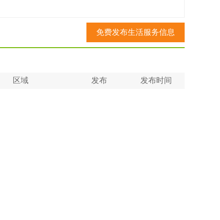
免费发布生活服务信息
区域
发布
发布时间