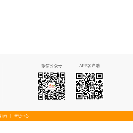
微信公众号
APP客户端
S订阅
帮助中心