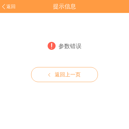
提示信息
返回
参数错误
返回上一页