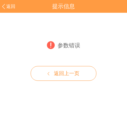
提示信息
返回
参数错误
返回上一页