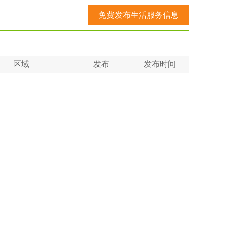
免费发布生活服务信息
区域
发布
发布时间