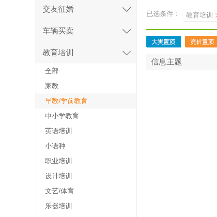
交友征婚
已选条件：
教育培训
车辆买卖
教育培训
信息主题
全部
家教
早教/学前教育
中小学教育
英语培训
小语种
职业培训
设计培训
文艺/体育
乐器培训