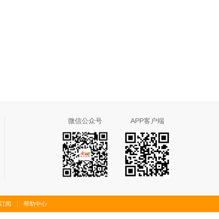
微信公众号
APP客户端
S订阅
帮助中心