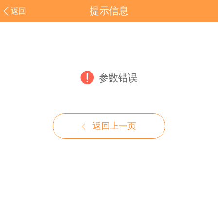
提示信息
返回
参数错误
返回上一页