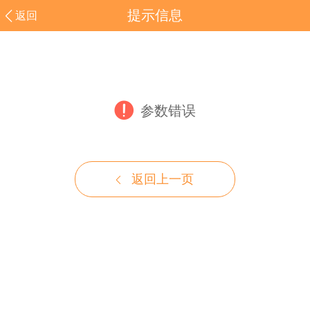
提示信息
返回
参数错误
返回上一页