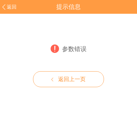
提示信息
返回
参数错误
返回上一页