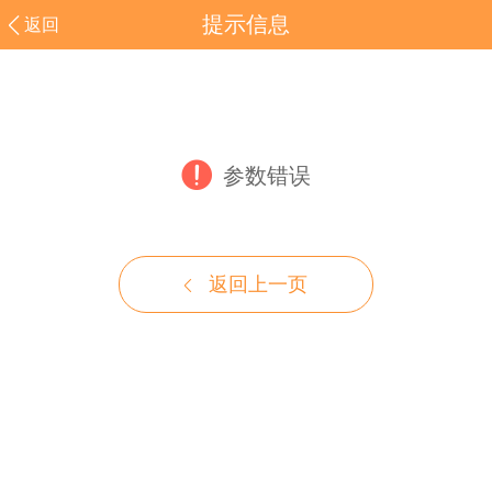
提示信息
返回
参数错误
返回上一页