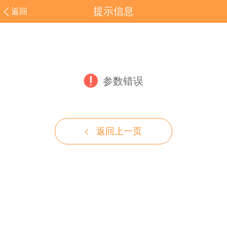
提示信息
返回
参数错误
返回上一页