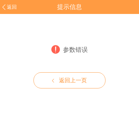
提示信息
返回
参数错误
返回上一页