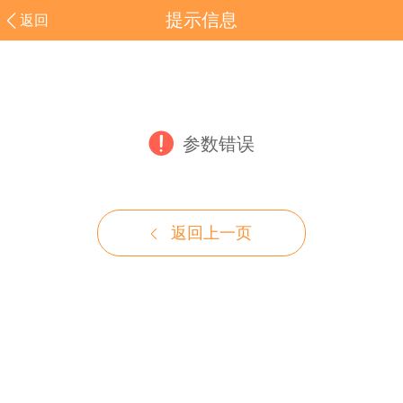
提示信息
返回
参数错误
返回上一页