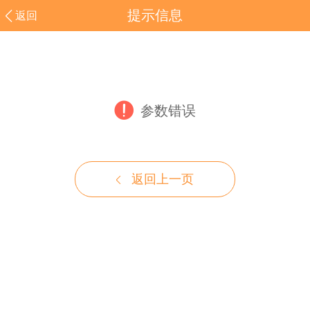
提示信息
返回
参数错误
返回上一页