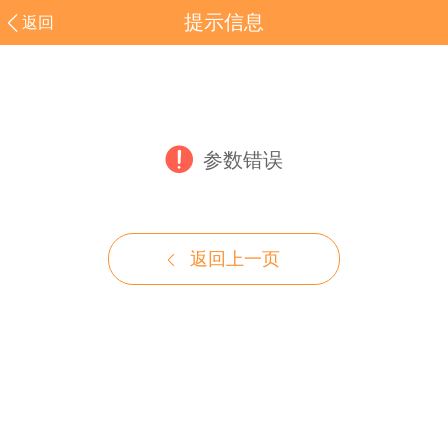
提示信息
返回
参数错误
返回上一页