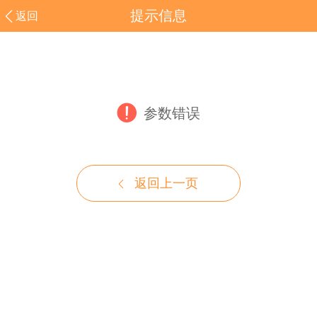
提示信息
返回
参数错误
返回上一页