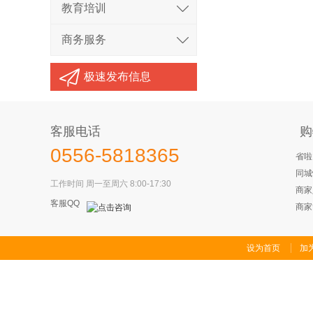
教育培训
商务服务
极速发布信息
客服电话
购
0556-5818365
省啦
同城
工作时间 周一至周六 8:00-17:30
商家
客服QQ
商家
设为首页
加