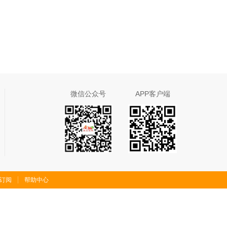
微信公众号
APP客户端
S订阅
帮助中心