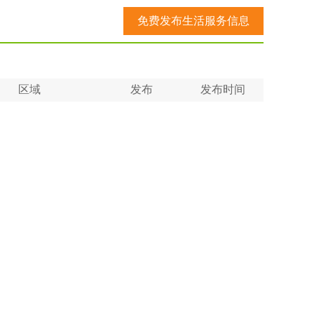
免费发布生活服务信息
区域
发布
发布时间