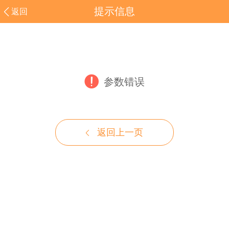
提示信息
返回
参数错误
返回上一页