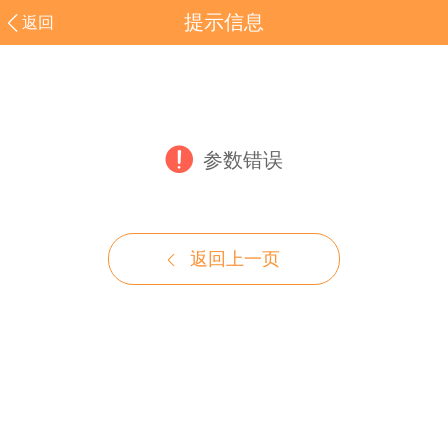
提示信息
返回
参数错误
返回上一页