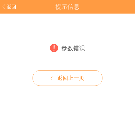
提示信息
返回
参数错误
返回上一页