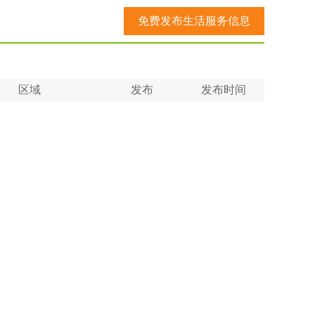
免费发布生活服务信息
区域
发布
发布时间