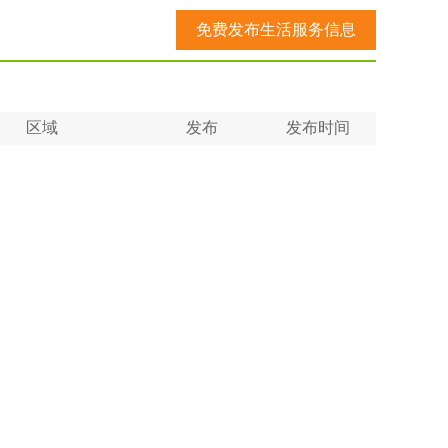
免费发布生活服务信息
区域
发布
发布时间