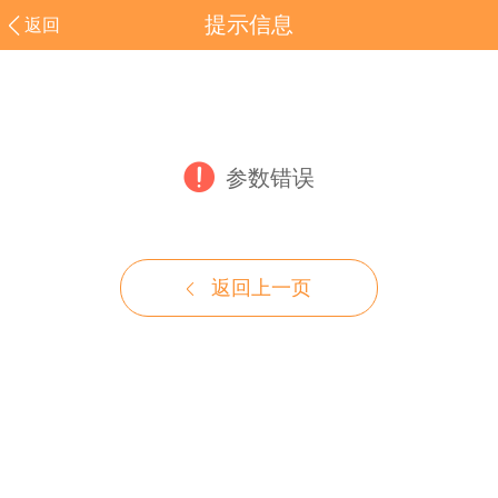
提示信息
返回
参数错误
返回上一页