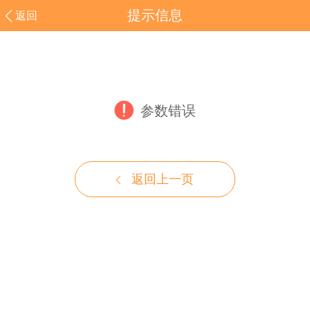
提示信息
返回
参数错误
返回上一页