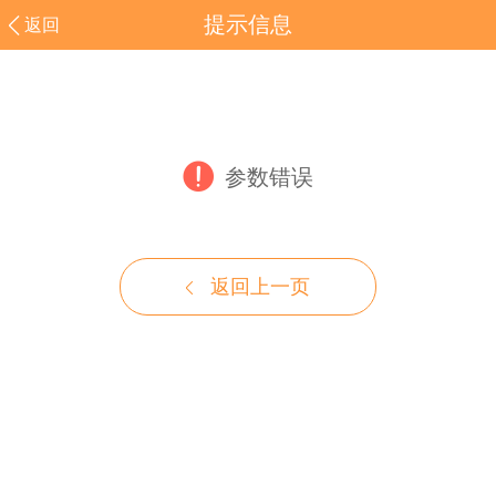
提示信息
返回
参数错误
返回上一页