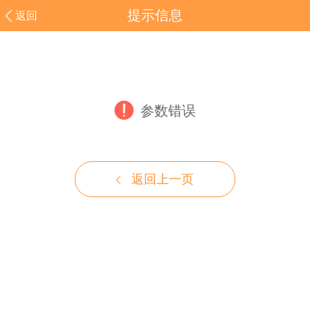
提示信息
返回
参数错误
返回上一页