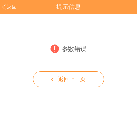
提示信息
返回
参数错误
返回上一页