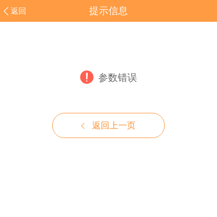
提示信息
返回
参数错误
返回上一页