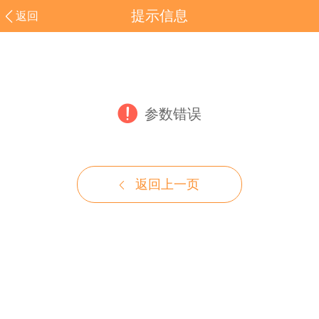
提示信息
返回
参数错误
返回上一页